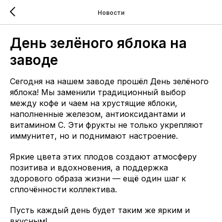
Новости
День зелёного яблока на
заводе
Сегодня на нашем заводе прошёл День зелёного
яблока! Мы заменили традиционный выбор
между кофе и чаем на хрустящие яблоки,
наполненные железом, антиоксидантами и
витамином С. Эти фрукты не только укрепляют
иммунитет, но и поднимают настроение.
Яркие цвета этих плодов создают атмосферу
позитива и вдохновения, а поддержка
здорового образа жизни — ещё один шаг к
сплочённости коллектива.
Пусть каждый день будет таким же ярким и
вкусным!