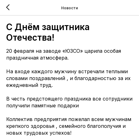
Новости
С Днём защитника
Отечества!
20 февраля на заводе «ЮЗСО» царила особая
праздничная атмосфера.
На входе каждого мужчину встречали теплыми
словами поздравлений , и благодарностью за их
ежедневный труд.
В честь предстоящего праздника все сотрудники
получили памятные подарки
Коллектив предприятия пожелал всем мужчинам
крепкого здоровья , семейного благополучия и
новых трудовых успехов!