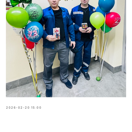
2026-02-20 15:00