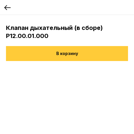
Клапан дыхательный (в сборе)
Р12.00.01.000
В корзину