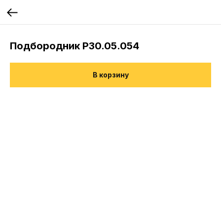
Подбородник Р30.05.054
В корзину