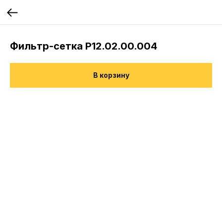
Фильтр-сетка Р12.02.00.004
В корзину