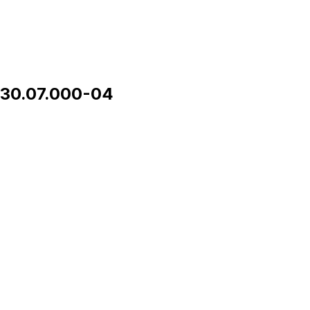
30.07.000-04