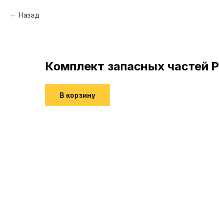
Назад
Комплект запасных частей Р
В корзину