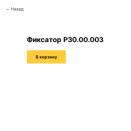
Назад
Фиксатор Р30.00.003
В корзину