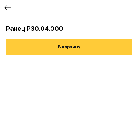
Ранец Р30.04.000
В корзину