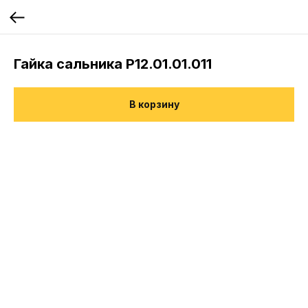
Гайка сальника Р12.01.01.011
В корзину