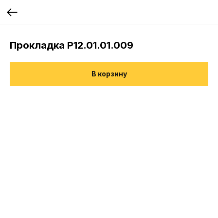
Прокладка Р12.01.01.009
В корзину