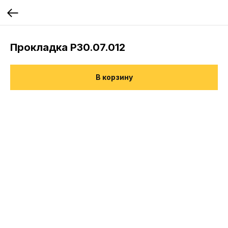
Прокладка Р30.07.012
В корзину