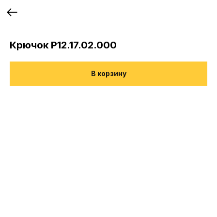
Крючок Р12.17.02.000
В корзину