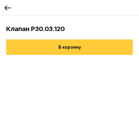
Клапан Р30.03.120
В корзину