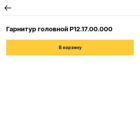
Гарнитур головной Р12.17.00.000
В корзину