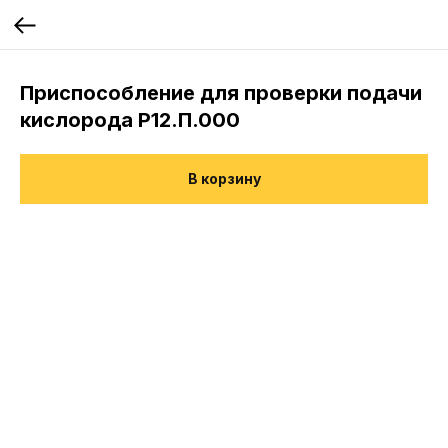
Приспособление для проверки подачи
кислорода Р12.П.000
В корзину