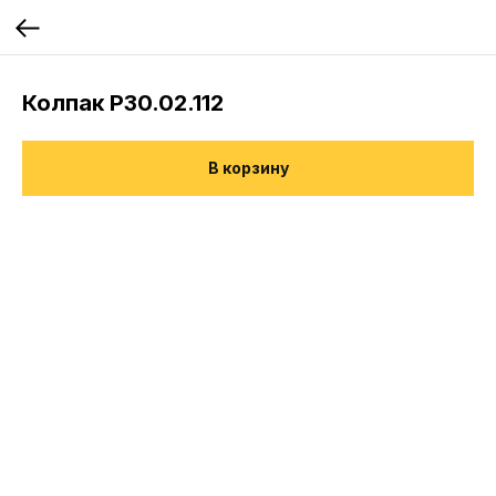
Колпак Р30.02.112
В корзину