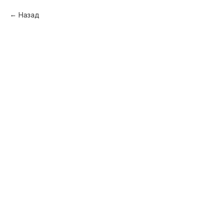
Назад