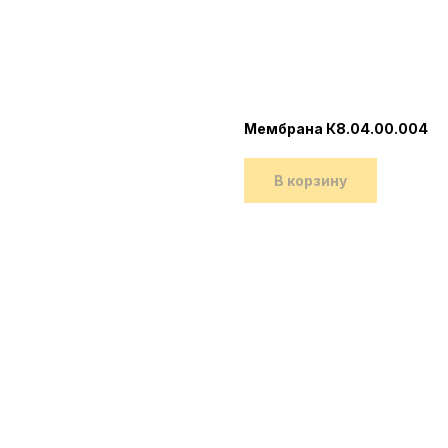
Мембрана К8.04.00.004
В корзину