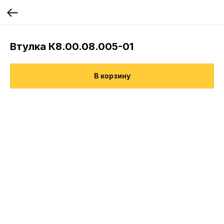
Втулка К8.00.08.005-01
В корзину