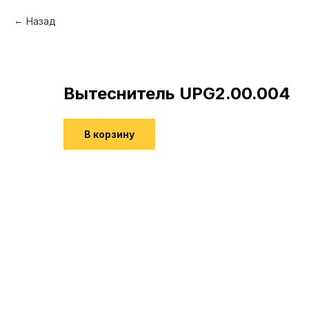
Назад
Вытеснитель UPG2.00.004
В корзину