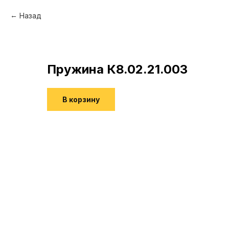
Назад
Пружина К8.02.21.003
В корзину