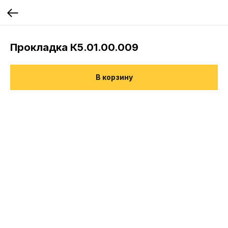
Прокладка К5.01.00.009
В корзину