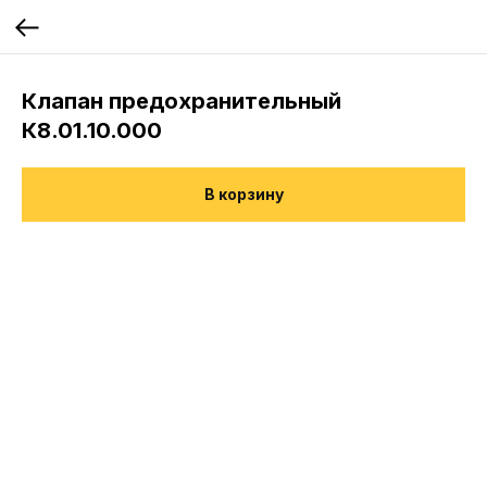
Клапан предохранительный
К8.01.10.000
В корзину