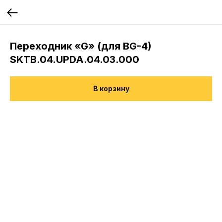
Переходник «G» (для BG-4)
SKTB.04.UPDA.04.03.000
В корзину