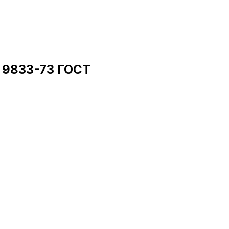
 9833-73 ГОСТ