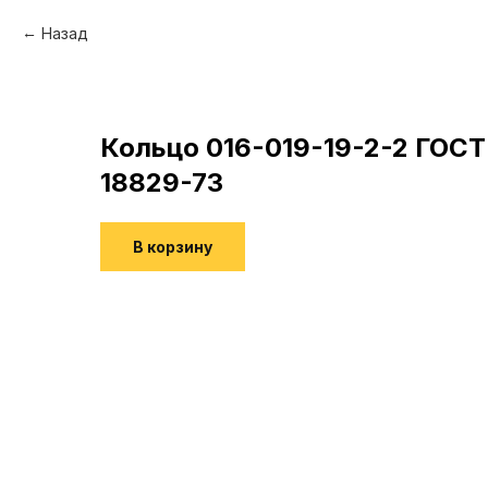
Назад
Кольцо 016-019-19-2-2 ГОСТ
18829-73
В корзину