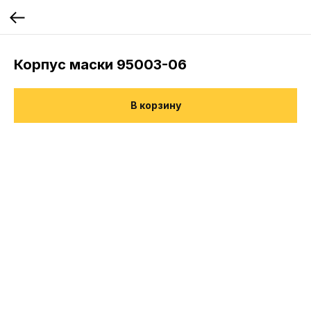
Корпус маски 95003-06
В корзину